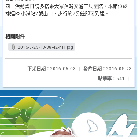
四、活動當日請多搭乘大眾運輸交通工具至館，本館位於
捷運R3小港站2號出口，步行約7分鐘即可到達。
相關附件
2016-5-23-13-38-42-nf1.jpg
下架日期：
2016-06-03
|
發佈日期：
2016-05-23
點擊率：
541
|