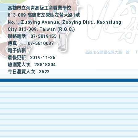
高雄市立海青高級工商職業學校
813-009 高雄市左營區左營大路1號
No.1, Zuoying Avenue, Zuoying Dist., Kaohsiung
City 813-009, Taiwan (R.O.C.)
聯絡電話
07-5819155
|
傳真
07-5810087
電子信箱
最後更新
2019-11-26
總瀏覽人次
28818304
今日瀏覽人次
3622