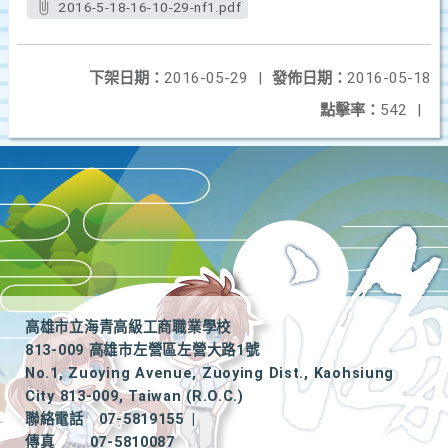
2016-5-18-16-10-29-nf1.pdf
下架日期：
2016-05-29
|
發佈日期：
2016-05-18
點擊率：
542
|
高雄市立海青高級工商職業學校
813-009 高雄市左營區左營大路1號
No.1, Zuoying Avenue, Zuoying Dist., Kaohsiung
City 813-009, Taiwan (R.O.C.)
聯絡電話
07-5819155
|
傳真
07-5810087