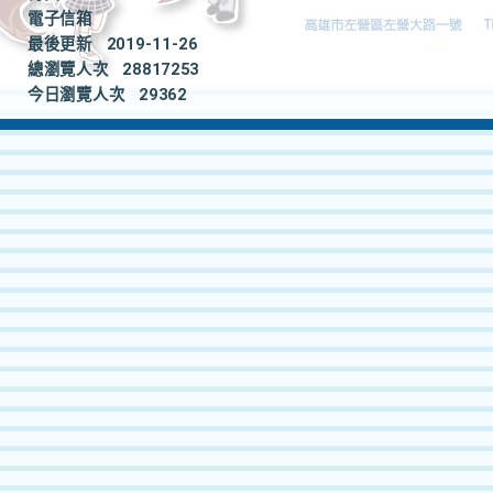
電子信箱
最後更新
2019-11-26
總瀏覽人次
28817253
今日瀏覽人次
29362