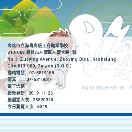
高雄市立海青高級工商職業學校
813-009 高雄市左營區左營大路1號
No.1, Zuoying Avenue, Zuoying Dist., Kaohsiung
City 813-009, Taiwan (R.O.C.)
聯絡電話
07-5819155
|
傳真
07-5810087
電子信箱
最後更新
2019-11-26
總瀏覽人次
28820310
今日瀏覽人次
5319