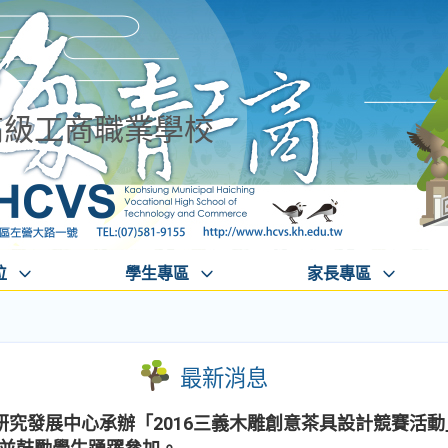
高級工商職業學校
位
學生專區
家長專區
最新消息
研究發展中心承辦「2016三義木雕創意茶具設計競賽活