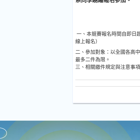
系同學踴躍報名參加。
一、本競賽報名時間自即日起至５月２０日
線上報名）
二、參加對象：以全國各高
最多二件為限。
三、相關繳件規定與注意事項，請詳見活