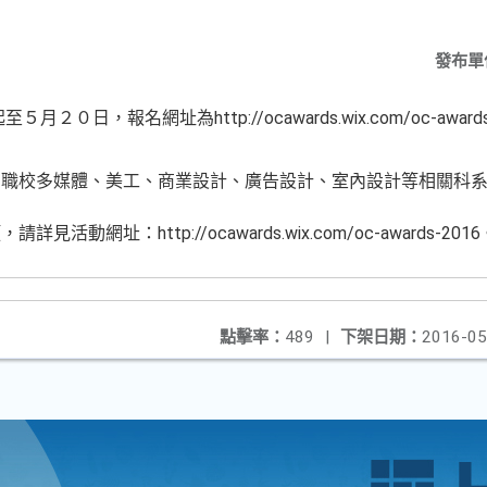
發布單
，報名網址為http://ocawards.wix.com/oc-awards-2
中職校多媒體、美工、商業設計、廣告設計、室內設計等相關科
動網址：http://ocawards.wix.com/oc-awards-2016
點擊率：
489
|
下架日期：
2016-05