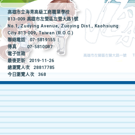
高雄市立海青高級工商職業學校
813-009 高雄市左營區左營大路1號
No.1, Zuoying Avenue, Zuoying Dist., Kaohsiung
City 813-009, Taiwan (R.O.C.)
聯絡電話
07-5819155
|
傳真
07-5810087
電子信箱
最後更新
2019-11-26
總瀏覽人次
28817785
今日瀏覽人次
368