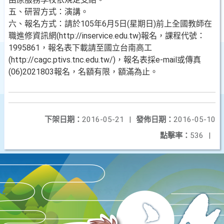
五、研習方式：演講。
六、報名方式：請於105年6月5日(星期日)前上全國教師在
職進修資訊網(http://inservice.edu.tw)報名，課程代號：
1995861，報名表下載請至國立台南高工
(http://cagc.ptivs.tnc.edu.tw/)，報名表採e-mail或傳真
(06)2021803報名，名額有限，額滿為止。
下架日期：
2016-05-21
|
發佈日期：
2016-05-10
點擊率：
536
|