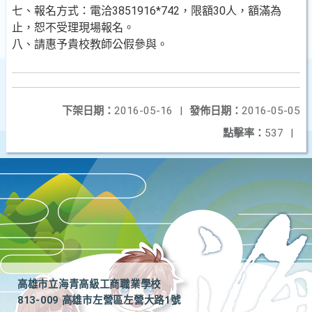
七、報名方式：電洽3851916*742，限額30人，額滿為
止，恕不受理現場報名。
八、請惠予貴校教師公假參與。
下架日期：
2016-05-16
|
發佈日期：
2016-05-05
點擊率：
537
|
高雄市立海青高級工商職業學校
813-009 高雄市左營區左營大路1號