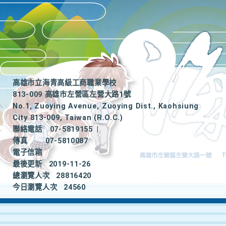
高雄市立海青高級工商職業學校
813-009 高雄市左營區左營大路1號
No.1, Zuoying Avenue, Zuoying Dist., Kaohsiung
City 813-009, Taiwan (R.O.C.)
聯絡電話
07-5819155
|
傳真
07-5810087
電子信箱
最後更新
2019-11-26
總瀏覽人次
28816420
今日瀏覽人次
24560