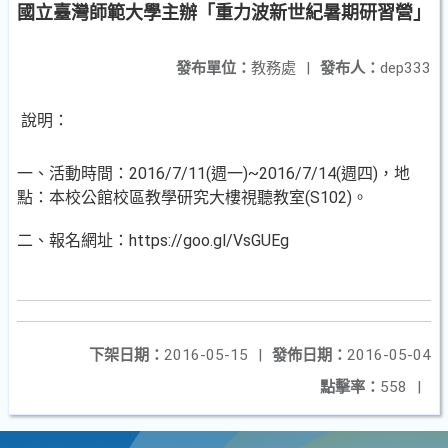
國立臺灣師範大學主辦「重力波新世紀暑期研習營」
發布單位：
教務處
|
發布人：
dep333
說明：
一、活動時間：2016/7/11(週一)~2016/7/14(週四)，地
點：本校公館校區教學研究大樓視聽教室(S102)。
二、報名網址：https://goo.gl/VsGUEg
下架日期：
2016-05-15
|
發佈日期：
2016-05-04
點擊率：
558
|