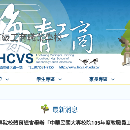
高級工商職業學校
位
學生專區
家長專區
最新消息
專院校體育總會舉辦「中華民國大專校院105年度教職員