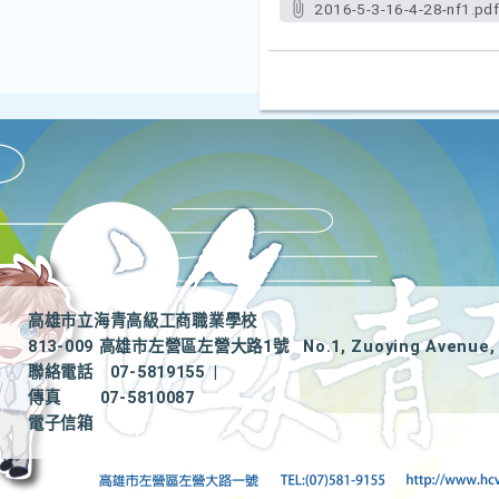
2016-5-3-16-4-28-nf1.pd
高雄市立海青高級工商職業學校
813-009 高雄市左營區左營大路1號
No.1, Zuoying Avenue, 
聯絡電話
07-5819155
|
傳真
07-5810087
電子信箱