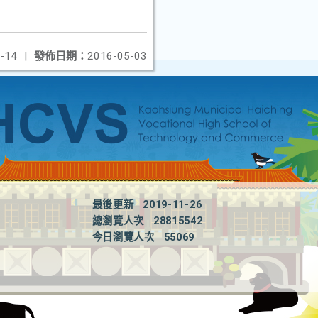
-14
|
發佈日期：
2016-05-03
最後更新
2019-11-26
總瀏覽人次
28815542
今日瀏覽人次
55069