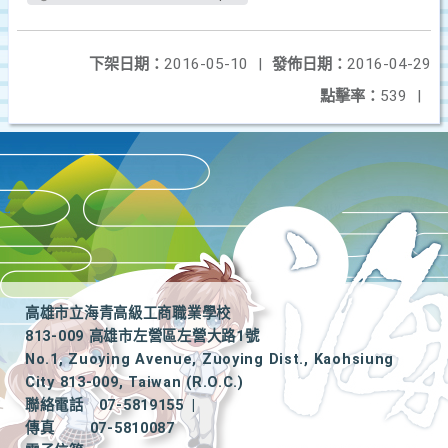
下架日期：
2016-05-10
|
發佈日期：
2016-04-29
點擊率：
539
|
高雄市立海青高級工商職業學校
813-009 高雄市左營區左營大路1號
No.1, Zuoying Avenue, Zuoying Dist., Kaohsiung
City 813-009, Taiwan (R.O.C.)
聯絡電話
07-5819155
|
傳真
07-5810087