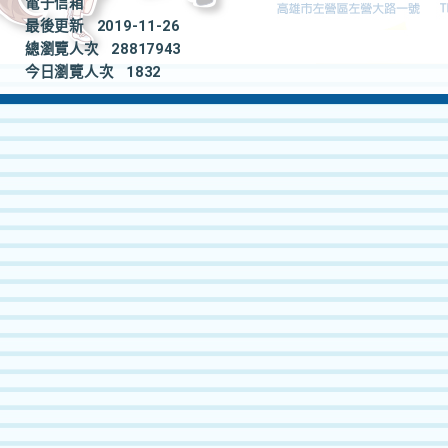
電子信箱
最後更新
2019-11-26
總瀏覽人次
28817943
今日瀏覽人次
1832