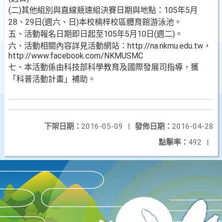
(二)其他組別與直線競速組決賽日期與地點：105年5月
28、29日(週六、日)本校楠梓校區體育館游泳池。
五、活動報名日期即日起至105年5月10日(週二)。
六、活動相關內容詳見活動網站：http://na.nkmu.edu.tw，
http://www.facebook.com/NKMUSMC
七、本活動係由科技部科學教育及國際發展司指導，獲
「科普活動計畫」補助。
下架日期：
2016-05-09
|
發佈日期：
2016-04-28
點擊率：
492
|