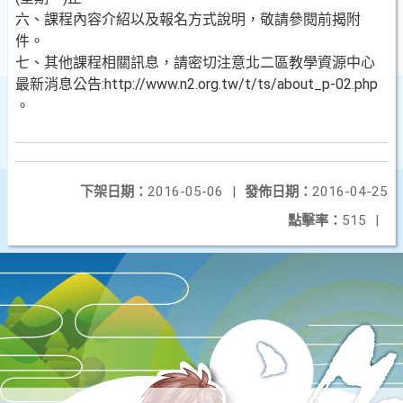
六、課程內容介紹以及報名方式說明，敬請參閱前揭附
件。
七、其他課程相關訊息，請密切注意北二區教學資源中心
最新消息公告:http://www.n2.org.tw/t/ts/about_p-02.php
。
下架日期：
2016-05-06
|
發佈日期：
2016-04-25
點擊率：
515
|