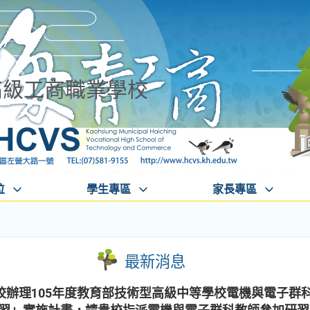
高級工商職業學校
位
學生專區
家長專區
最新消息
辦理105年度教育部技術型高級中等學校電機與電子群科