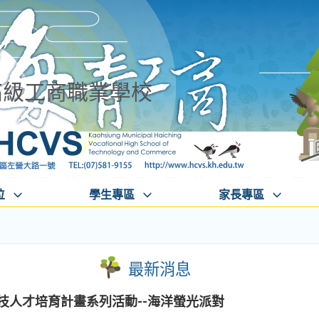
高級工商職業學校
位
學生專區
家長專區
最新消息
科技人才培育計畫系列活動--海洋螢光派對