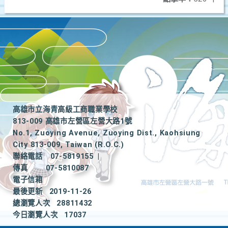
高雄市立海青高級工商職業學校
813-009 高雄市左營區左營大路1號
No.1, Zuoying Avenue, Zuoying Dist., Kaohsiung
City 813-009, Taiwan (R.O.C.)
聯絡電話
07-5819155
|
傳真
07-5810087
電子信箱
最後更新
2019-11-26
總瀏覽人次
28811432
今日瀏覽人次
17037