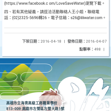
(https://www.facebook.c om/LoveSaveWater)瀏覽下載。
四、若有其他疑義，請逕洽活動聯絡人王小姐，聯絡電
話：(02)2325-5696轉26，電子信箱：s26@liliwater.com。
下架日期：
2016-04-18
|
發佈日期：
2016-04-07
點擊率：
498
|
高雄市立海青高級工商職業學校
813-009 高雄市左營區左營大路1號