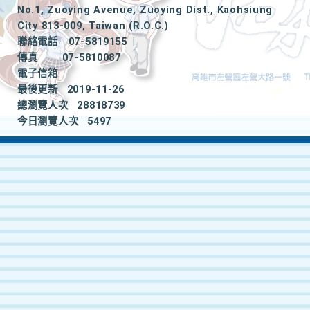
No.1, Zuoying Avenue, Zuoying Dist., Kaohsiung
City 813-009, Taiwan (R.O.C.)
聯絡電話
07-5819155
|
傳真
07-5810087
電子信箱
最後更新
2019-11-26
總瀏覽人次
28818739
今日瀏覽人次
5497