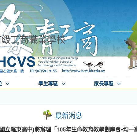
高級工商職業學校
位
學生專區
家長專區
最新消息
國立羅東高中)將辦理「105年生命教育教學觀摩會-均