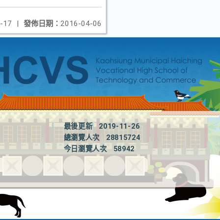
-17
|
發佈日期：
2016-04-06
最後更新
2019-11-26
總瀏覽人次
28815724
今日瀏覽人次
58942