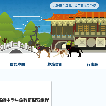
高雄市立海青高級工商職業學校
雲端校園
校務章則
行事曆
一高級中學生命教育探索課程