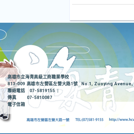
高雄市立海青高級工商職業學校
813-009 高雄市左營區左營大路1號
No.1, Zuoying Avenue, 
聯絡電話
07-5819155
|
傳真
07-5810087
電子信箱