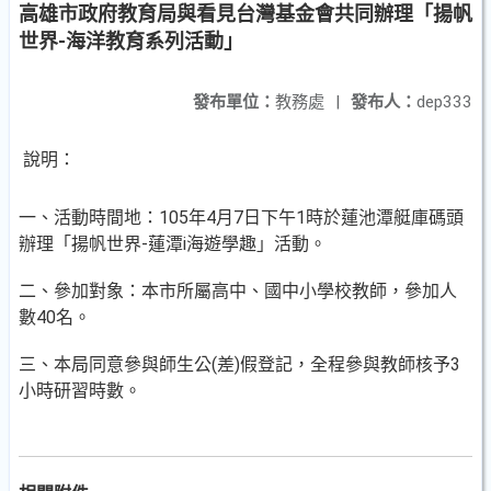
高雄市政府教育局與看見台灣基金會共同辦理「揚帆
世界-海洋教育系列活動」
發布單位：
教務處
|
發布人：
dep333
說明：
一、活動時間地：105年4月7日下午1時於蓮池潭艇庫碼頭
辦理「揚帆世界-蓮潭i海遊學趣」活動。
二、參加對象：本市所屬高中、國中小學校教師，參加人
數40名。
三、本局同意參與師生公(差)假登記，全程參與教師核予3
小時研習時數。