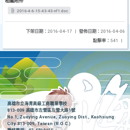
相關附件
2016-4-6-15-43-43-nf1.doc
下架日期：
2016-04-17
|
發佈日期：
2016-04-06
點擊率：
541
|
高雄市立海青高級工商職業學校
813-009 高雄市左營區左營大路1號
No.1, Zuoying Avenue, Zuoying Dist., Kaohsiung
City 813-009, Taiwan (R.O.C.)