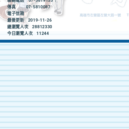
聯絡電話
07-5819155
|
傳真
07-5810087
電子信箱
最後更新
2019-11-26
總瀏覽人次
28812330
今日瀏覽人次
11244