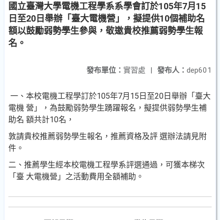
國立臺灣大學電機工程學系系學會訂於105年7月15
日至20日舉辦「臺大電機營」，擬提供10個補助名
額以鼓勵弱勢學生參與，敬邀貴校推薦弱勢學生報
名。
發布單位：
實習處
|
發布人：
dep601
一、本校電機工程學訂於105年7月15日至20日舉辦「臺大
電機 營」，為鼓勵弱勢學生踴躍報名，擬提供弱勢學生補
助名 額共計10名，
敦請貴校推薦弱勢學生報名，推薦資格及評 選辦法請見附
件。
二、推薦學生經本校電機工程學系評選通過，可獲本梯次
「臺 大電機營」之活動費用全額補助。