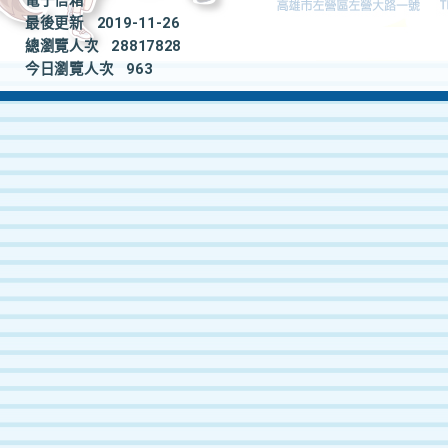
電子信箱
最後更新
2019-11-26
總瀏覽人次
28817828
今日瀏覽人次
963