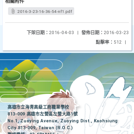
相關附件
2016-3-23-16-36-54-nf1.pdf
下架日期：
2016-04-03
|
發佈日期：
2016-03-23
點擊率：
512
|
高雄市立海青高級工商職業學校
813-009 高雄市左營區左營大路1號
No.1, Zuoying Avenue, Zuoying Dist., Kaohsiung
City 813-009, Taiwan (R.O.C.)