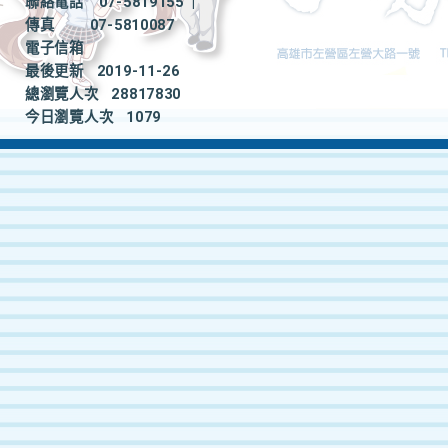
聯絡電話
07-5819155
|
傳真
07-5810087
電子信箱
最後更新
2019-11-26
總瀏覽人次
28817830
今日瀏覽人次
1079