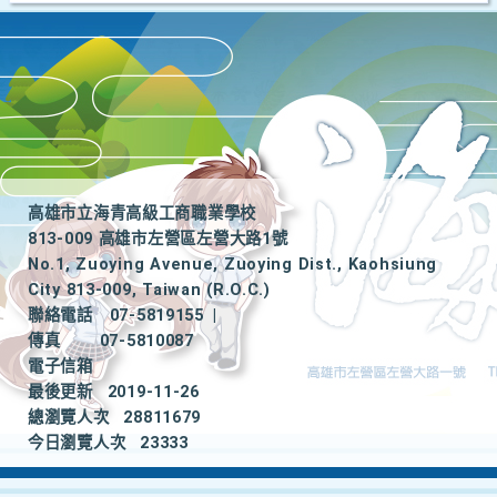
高雄市立海青高級工商職業學校
813-009 高雄市左營區左營大路1號
No.1, Zuoying Avenue, Zuoying Dist., Kaohsiung
City 813-009, Taiwan (R.O.C.)
聯絡電話
07-5819155
|
傳真
07-5810087
電子信箱
最後更新
2019-11-26
總瀏覽人次
28811679
今日瀏覽人次
23333