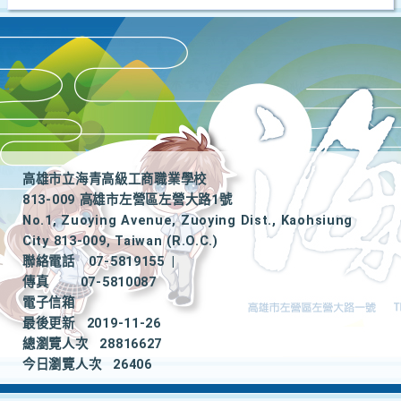
高雄市立海青高級工商職業學校
813-009 高雄市左營區左營大路1號
No.1, Zuoying Avenue, Zuoying Dist., Kaohsiung
City 813-009, Taiwan (R.O.C.)
聯絡電話
07-5819155
|
傳真
07-5810087
電子信箱
最後更新
2019-11-26
總瀏覽人次
28816627
今日瀏覽人次
26406