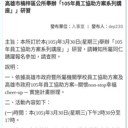
高雄市楠梓區公所舉辦「105年員工協助方案系列講
座」」研習
發布單位：
人事室
|
發布人：
dep230
主旨：本所訂於本(105)年3月30日(星期三)舉辦「105
年員工協助方案系列講座」」研習，請轉知所屬同仁
踴躍報名參加，請查照。
說明：
一、依據高雄市政府暨所屬機關學校員工協助方案及
高雄市政府105年員工協助方案─關懷non-stop幸福
cheer-up ─ 實施計畫辦理。
二、活動內容如下：
(一)時間：本(105)年3月30日(星期三)下午2時30分至
17時。