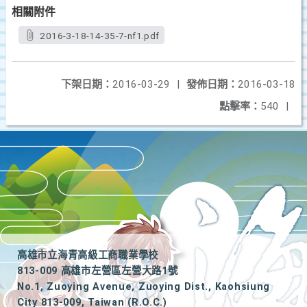
相關附件
2016-3-18-14-35-7-nf1.pdf
下架日期：
2016-03-29
|
發佈日期：
2016-03-18
點擊率：
540
|
高雄市立海青高級工商職業學校
813-009 高雄市左營區左營大路1號
No.1, Zuoying Avenue, Zuoying Dist., Kaohsiung
City 813-009, Taiwan (R.O.C.)