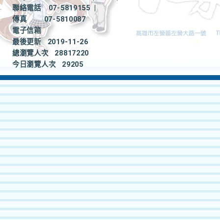
聯絡電話
07-5819155
|
傳真
07-5810087
電子信箱
最後更新
2019-11-26
總瀏覽人次
28817220
今日瀏覽人次
29205