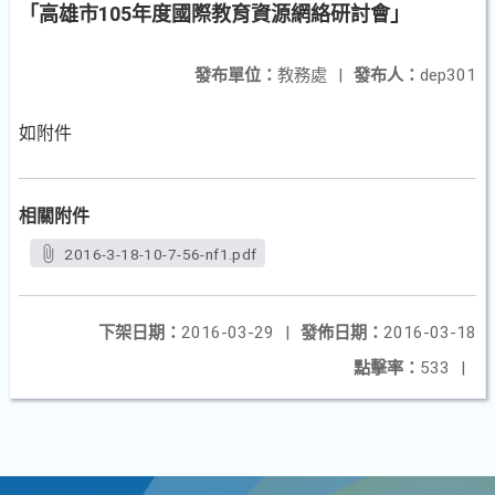
「高雄市105年度國際教育資源網絡研討會」
發布單位：
教務處
|
發布人：
dep301
如附件
相關附件
2016-3-18-10-7-56-nf1.pdf
下架日期：
2016-03-29
|
發佈日期：
2016-03-18
點擊率：
533
|