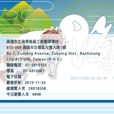
高雄市立海青高級工商職業學校
813-009 高雄市左營區左營大路1號
No.1, Zuoying Avenue, Zuoying Dist., Kaohsiung
City 813-009, Taiwan (R.O.C.)
聯絡電話
07-5819155
|
傳真
07-5810087
電子信箱
最後更新
2019-11-26
總瀏覽人次
28818558
今日瀏覽人次
4898