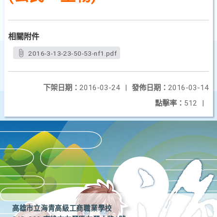
相關附件
2016-3-13-23-50-53-nf1.pdf
下架日期：
2016-03-24
|
發佈日期：
2016-03-14
點擊率：
512
|
高雄市立海青高級工商職業學校