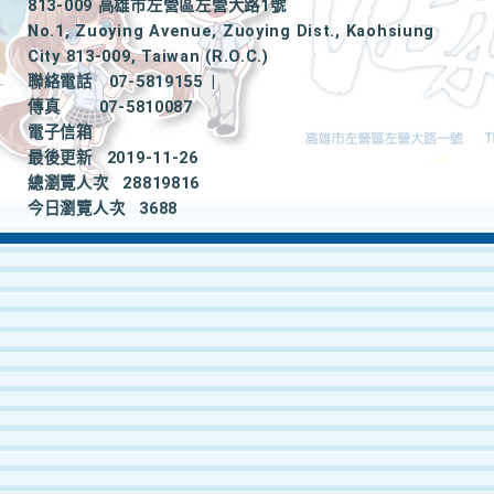
813-009 高雄市左營區左營大路1號
No.1, Zuoying Avenue, Zuoying Dist., Kaohsiung
City 813-009, Taiwan (R.O.C.)
聯絡電話
07-5819155
|
傳真
07-5810087
電子信箱
最後更新
2019-11-26
總瀏覽人次
28819816
今日瀏覽人次
3688