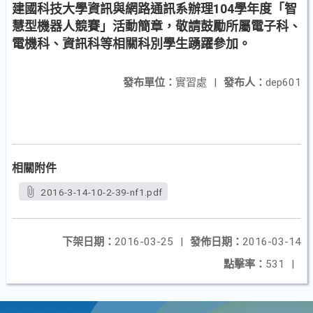
建國科技大學資訊與網路通訊系辦理104學年度「智
慧型機器人競賽」活動簡章，敬請鼓勵所屬電子科、
電機科、資訊科等相關科別學生踴躍參加。
發布單位：
實習處
|
發布人：
dep601
相關附件
2016-3-14-10-2-39-nf1.pdf
下架日期：
2016-03-25
|
發佈日期：
2016-03-14
點擊率：
531
|