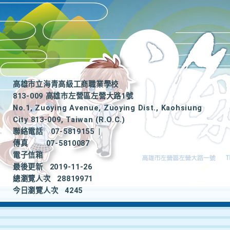
高雄市立海青高級工商職業學校
813-009 高雄市左營區左營大路1號
No.1, Zuoying Avenue, Zuoying Dist., Kaohsiung
City 813-009, Taiwan (R.O.C.)
聯絡電話
07-5819155
|
傳真
07-5810087
電子信箱
最後更新
2019-11-26
總瀏覽人次
28819971
今日瀏覽人次
4245