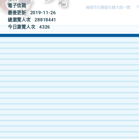
電子信箱
最後更新
2019-11-26
總瀏覽人次
28818441
今日瀏覽人次
4326