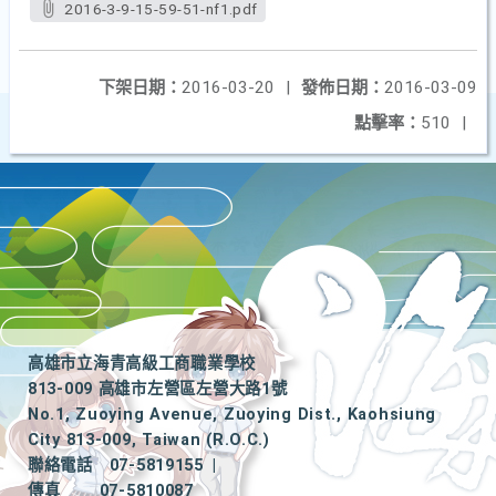
2016-3-9-15-59-51-nf1.pdf
下架日期：
2016-03-20
|
發佈日期：
2016-03-09
點擊率：
510
|
高雄市立海青高級工商職業學校
813-009 高雄市左營區左營大路1號
No.1, Zuoying Avenue, Zuoying Dist., Kaohsiung
City 813-009, Taiwan (R.O.C.)
聯絡電話
07-5819155
|
傳真
07-5810087