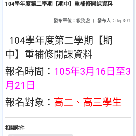
104學年度第二學期【期中】重補修開課資料
發布單位：
教務處
|
發布人：
dep301
104學年度第二學期【期
中】重補修開課資料
報名時間：
105年3月16日至3
月21日
報名對象：
高二、高三學生
相關附件