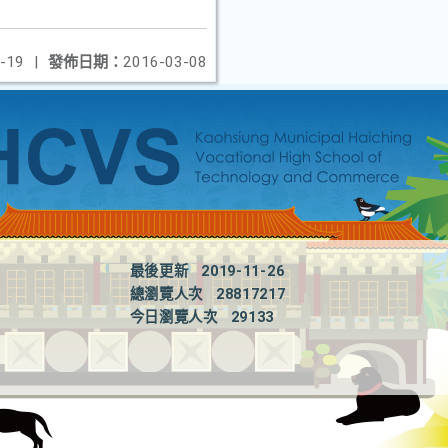
-19
|
發佈日期：
2016-03-08
最後更新
2019-11-26
總瀏覽人次
28817217
今日瀏覽人次
29133