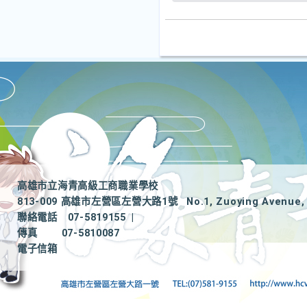
高雄市立海青高級工商職業學校
813-009 高雄市左營區左營大路1號
No.1, Zuoying Avenue, 
聯絡電話
07-5819155
|
傳真
07-5810087
電子信箱