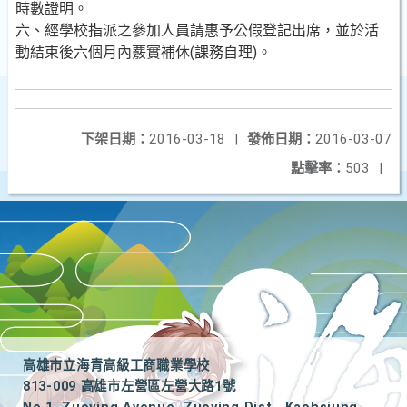
時數證明。
六、經學校指派之參加人員請惠予公假登記出席，並於活
動結束後六個月內覈實補休(課務自理)。
下架日期：
2016-03-18
|
發佈日期：
2016-03-07
點擊率：
503
|
高雄市立海青高級工商職業學校
813-009 高雄市左營區左營大路1號