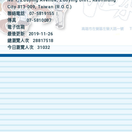
No.1, Zuoying Avenue, Zuoying Dist., Kaohsiung
City 813-009, Taiwan (R.O.C.)
聯絡電話
07-5819155
|
傳真
07-5810087
電子信箱
最後更新
2019-11-26
總瀏覽人次
28817518
今日瀏覽人次
31032