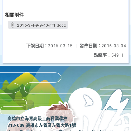
相關附件
2016-3-4-9-9-40-nf1.docx
下架日期：
2016-03-15
|
發佈日期：
2016-03-04
點擊率：
549
|
高雄市立海青高級工商職業學校
813-009 高雄市左營區左營大路1號