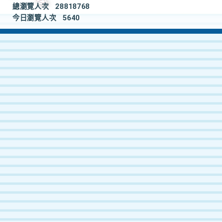
總瀏覽人次
28818768
今日瀏覽人次
5640