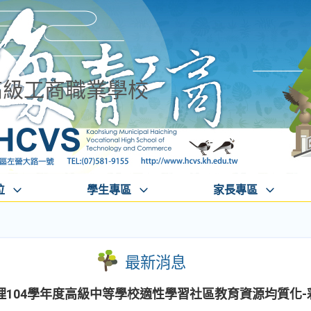
高級工商職業學校
位
學生專區
家長專區
最新消息
104學年度高級中等學校適性學習社區教育資源均質化-