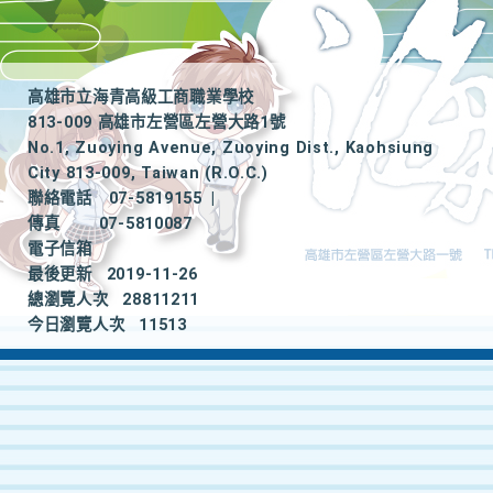
高雄市立海青高級工商職業學校
813-009 高雄市左營區左營大路1號
No.1, Zuoying Avenue, Zuoying Dist., Kaohsiung
City 813-009, Taiwan (R.O.C.)
聯絡電話
07-5819155
|
傳真
07-5810087
電子信箱
最後更新
2019-11-26
總瀏覽人次
28811211
今日瀏覽人次
11513