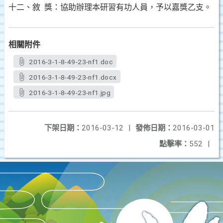
十二、敘 獎：協助辦理本研習有功人員，予以嘉獎乙支。
相關附件
2016-3-1-8-49-23-nf1.doc
2016-3-1-8-49-23-nf1.docx
2016-3-1-8-49-23-nf1.jpg
下架日期：
2016-03-12
|
發佈日期：
2016-03-01
點擊率：
552
|