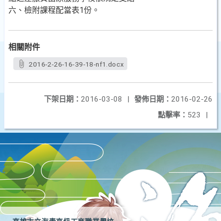
六、檢附課程配當表1份。
相關附件
2016-2-26-16-39-18-nf1.docx
下架日期：
2016-03-08
|
發佈日期：
2016-02-26
點擊率：
523
|