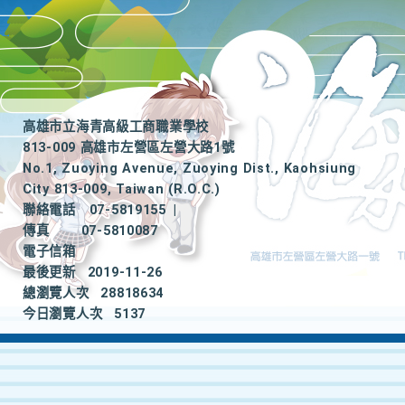
高雄市立海青高級工商職業學校
813-009 高雄市左營區左營大路1號
No.1, Zuoying Avenue, Zuoying Dist., Kaohsiung
City 813-009, Taiwan (R.O.C.)
聯絡電話
07-5819155
|
傳真
07-5810087
電子信箱
最後更新
2019-11-26
總瀏覽人次
28818634
今日瀏覽人次
5137