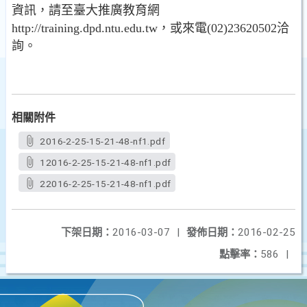
資訊，請至臺大推廣教育網
http://training.dpd.ntu.edu.tw，或來電(02)23620502洽
詢。
相關附件
2016-2-25-15-21-48-nf1.pdf
12016-2-25-15-21-48-nf1.pdf
22016-2-25-15-21-48-nf1.pdf
下架日期：
2016-03-07
|
發佈日期：
2016-02-25
點擊率：
586
|