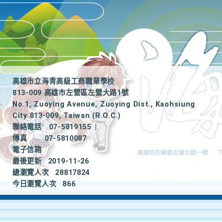
高雄市立海青高級工商職業學校
813-009 高雄市左營區左營大路1號
No.1, Zuoying Avenue, Zuoying Dist., Kaohsiung
City 813-009, Taiwan (R.O.C.)
聯絡電話
07-5819155
|
傳真
07-5810087
電子信箱
最後更新
2019-11-26
總瀏覽人次
28817824
今日瀏覽人次
866