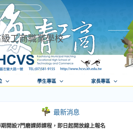
高級工商職業學校
位
學生專區
家長專區
最新消息
學期開設7門磨課師課程，即日起開放線上報名