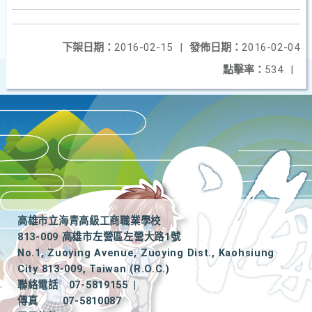
下架日期：
2016-02-15
|
發佈日期：
2016-02-04
點擊率：
534
|
高雄市立海青高級工商職業學校
813-009 高雄市左營區左營大路1號
No.1, Zuoying Avenue, Zuoying Dist., Kaohsiung
City 813-009, Taiwan (R.O.C.)
聯絡電話
07-5819155
|
傳真
07-5810087