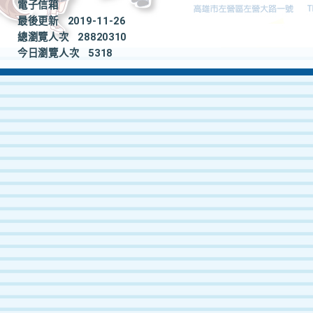
電子信箱
最後更新
2019-11-26
總瀏覽人次
28820310
今日瀏覽人次
5318