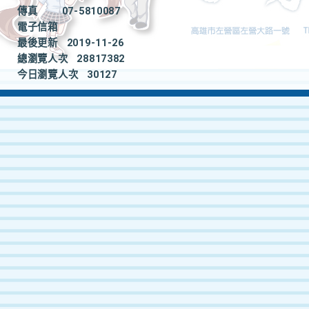
傳真
07-5810087
電子信箱
最後更新
2019-11-26
總瀏覽人次
28817382
今日瀏覽人次
30127