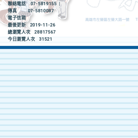
聯絡電話
07-5819155
|
傳真
07-5810087
電子信箱
最後更新
2019-11-26
總瀏覽人次
28817567
今日瀏覽人次
31521