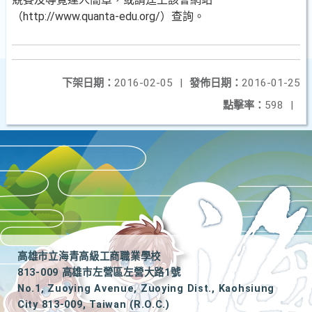
（http://www.quanta-edu.org/）查詢。
下架日期：
2016-02-05
|
發佈日期：
2016-01-25
點擊率：
598
|
高雄市立海青高級工商職業學校
813-009 高雄市左營區左營大路1號
No.1, Zuoying Avenue, Zuoying Dist., Kaohsiung
City 813-009, Taiwan (R.O.C.)