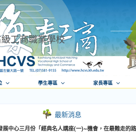
高級工商職業學校
位
學生專區
家長專區
最新消息
發展中心三月份「經典名人講座(一)~機會，在最難走的