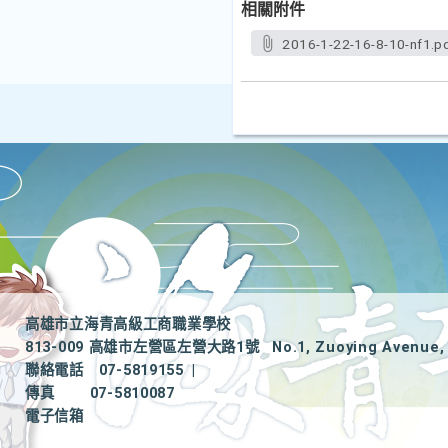
相關附件
2016-1-22-16-8-10-nf1.p
高雄市立海青高級工商職業學校
813-009 高雄市左營區左營大路1號
No.1, Zuoying Avenue, 
聯絡電話
07-5819155
|
傳真
07-5810087
電子信箱