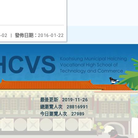
-02
|
發佈日期：
2016-01-22
最後更新
2019-11-26
總瀏覽人次
28816991
今日瀏覽人次
27989