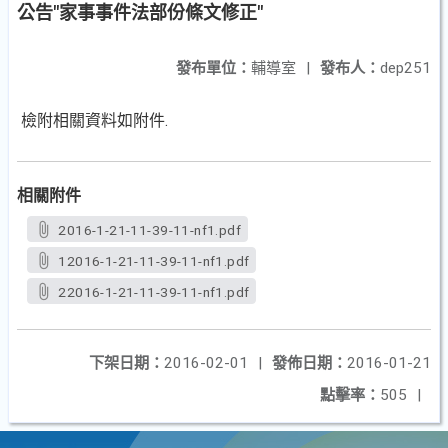
公告"家事事件法部份條文修正"
發布單位：
輔導室
|
發布人：
dep251
檢附相關資料如附件.
相關附件
2016-1-21-11-39-11-nf1.pdf
12016-1-21-11-39-11-nf1.pdf
22016-1-21-11-39-11-nf1.pdf
下架日期：
2016-02-01
|
發佈日期：
2016-01-21
點擊率：
505
|