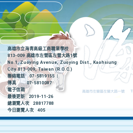
高雄市立海青高級工商職業學校
813-009 高雄市左營區左營大路1號
No.1, Zuoying Avenue, Zuoying Dist., Kaohsiung
City 813-009, Taiwan (R.O.C.)
聯絡電話
07-5819155
|
傳真
07-5810087
電子信箱
最後更新
2019-11-26
總瀏覽人次
28817788
今日瀏覽人次
405