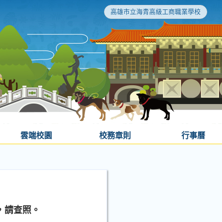
高雄市立海青高級工商職業學校
雲端校園
校務章則
行事曆
，請查照。