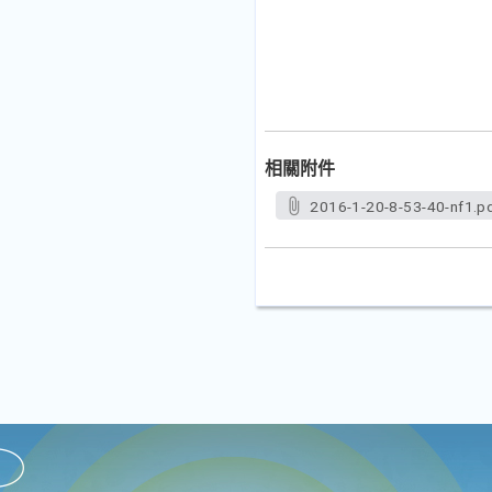
相關附件
2016-1-20-8-53-40-nf1.p