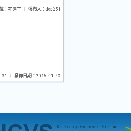
位：
輔導室
|
發布人：
dep251
-31
|
發佈日期：
2016-01-20