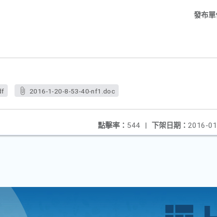
發布單
df
2016-1-20-8-53-40-nf1.doc
點擊率：
544
|
下架日期：
2016-01