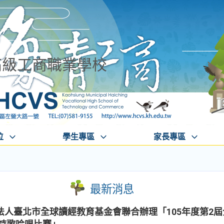
高級工商職業學校
位
學生專區
家長專區
最新消息
法人臺北市全球讀經教育基金會聯合辦理「105年度第2