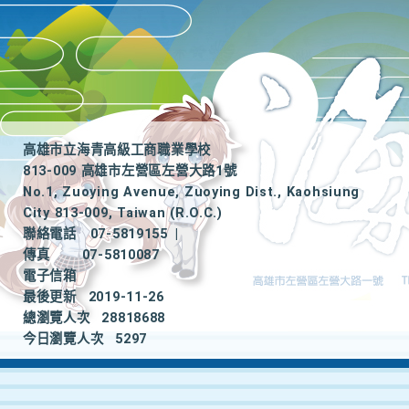
高雄市立海青高級工商職業學校
813-009 高雄市左營區左營大路1號
No.1, Zuoying Avenue, Zuoying Dist., Kaohsiung
City 813-009, Taiwan (R.O.C.)
聯絡電話
07-5819155
|
傳真
07-5810087
電子信箱
最後更新
2019-11-26
總瀏覽人次
28818688
今日瀏覽人次
5297