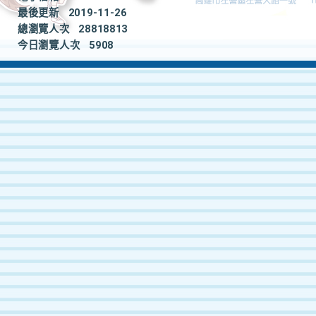
最後更新
2019-11-26
總瀏覽人次
28818813
今日瀏覽人次
5908