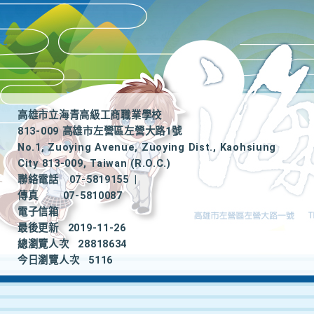
高雄市立海青高級工商職業學校
813-009 高雄市左營區左營大路1號
No.1, Zuoying Avenue, Zuoying Dist., Kaohsiung
City 813-009, Taiwan (R.O.C.)
聯絡電話
07-5819155
|
傳真
07-5810087
電子信箱
最後更新
2019-11-26
總瀏覽人次
28818634
今日瀏覽人次
5116