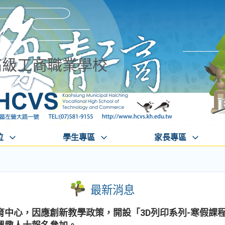
高級工商職業學校
位
學生專區
家長專區
最新消息
育中心，因應創新教學政策，開設「3D列印系列-寒假課