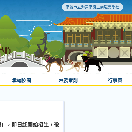
高雄市立海青高級工商職業學校
雲端校園
校務章則
行事曆
程」，即日起開始招生，敬